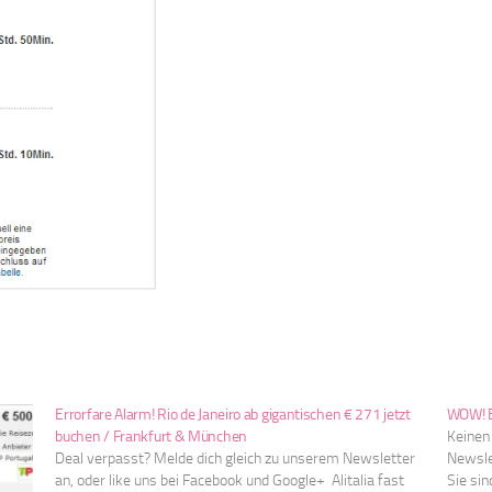
Errorfare Alarm! Rio de Janeiro ab gigantischen € 271 jetzt
WOW! Er
buchen / Frankfurt & München
Keinen
Deal verpasst? Melde dich gleich zu unserem Newsletter
Newsle
an, oder like uns bei Facebook und Google+ Alitalia fast
Sie si