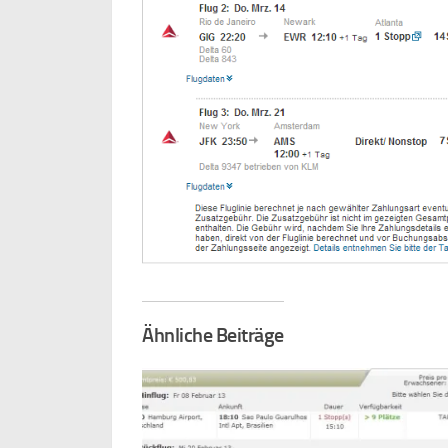
Ähnliche Beiträge