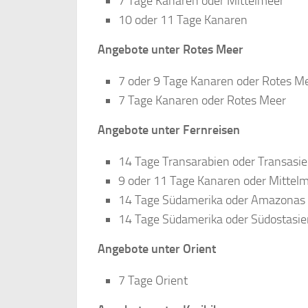
7 Tage Kanaren oder Mittelmeer
10 oder 11 Tage Kanaren
Angebote unter Rotes Meer
7 oder 9 Tage Kanaren oder Rotes M
7 Tage Kanaren oder Rotes Meer
Angebote unter Fernreisen
14 Tage Transarabien oder Transasi
9 oder 11 Tage Kanaren oder Mittel
14 Tage Südamerika oder Amazonas
14 Tage Südamerika oder Südostasie
Angebote unter Orient
7 Tage Orient