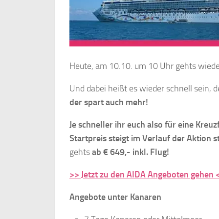
Heute, am 10.10. um 10 Uhr gehts wieder
Und dabei heißt es wieder schnell sein, d
der spart auch mehr!
Je schneller ihr euch also für eine Kreu
Startpreis steigt im Verlauf der Aktion s
gehts
ab € 649,- inkl. Flug!
>> Jetzt zu den AIDA Angeboten gehen 
Angebote unter Kanaren