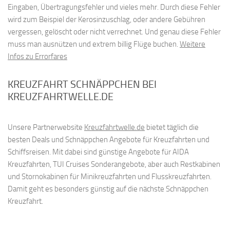
Eingaben, Übertragungsfehler und vieles mehr. Durch diese Fehler
wird zum Beispiel der Kerosinzuschlag, oder andere Gebühren
vergessen, gelöscht oder nicht verrechnet. Und genau diese Fehler
muss man ausnützen und extrem billig Flüge buchen.
Weitere
Infos zu Errorfares
KREUZFAHRT SCHNÄPPCHEN BEI
KREUZFAHRTWELLE.DE
Unsere Partnerwebsite
Kreuzfahrtwelle.de
bietet täglich die
besten Deals und Schnäppchen Angebote für Kreuzfahrten und
Schiffsreisen. Mit dabei sind günstige Angebote für AIDA
Kreuzfahrten, TUI Cruises Sonderangebote, aber auch Restkabinen
und Stornokabinen für Minikreuzfahrten und Flusskreuzfahrten.
Damit geht es besonders günstig auf die nächste Schnäppchen
Kreuzfahrt.