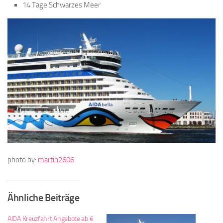
14 Tage Schwarzes Meer
photo by:
martin2606
Ähnliche Beiträge
AIDA Kreuzfahrt Angebote ab €