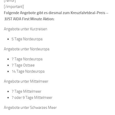
[/error]
[/important]
Folgende Angebote gibt es diesmal zum Kreuzfahrtdeal-Preis –
JUST AIDA First Minute Aktion:
Angebote unter Kurzreisen
5 Tage Nordeuropa
Angebote unter Nordeuropa
7 Tage Nordeuropa
7 Tage Ostsee
14 Tage Nordeuropa
Angebote unter Mittelmeer
7 Tage Mittelmeer
7 oder 9 Tage Mittelmeer
Angebote unter Schwarzes Meer