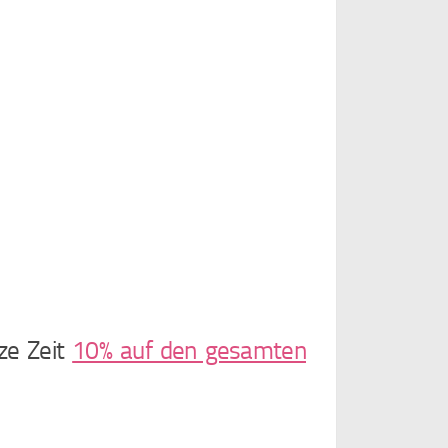
rze Zeit
10% auf den gesamten