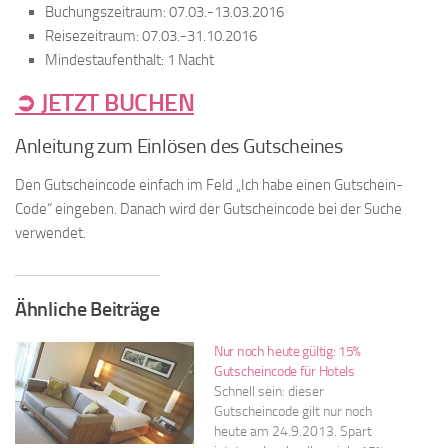
Buchungszeitraum: 07.03.-13.03.2016
Reisezeitraum: 07.03.-31.10.2016
Mindestaufenthalt: 1 Nacht
➲ JETZT BUCHEN
Anleitung zum Einlösen des Gutscheines
Den Gutscheincode einfach im Feld „Ich habe einen Gutschein-
Code“ eingeben. Danach wird der Gutscheincode bei der Suche
verwendet.
Ähnliche Beiträge
Nur noch heute gültig: 15%
Gutscheincode für Hotels
Schnell sein: dieser
Gutscheincode gilt nur noch
heute am 24.9.2013. Spart