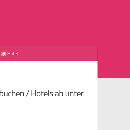
Hotel
buchen / Hotels ab unter