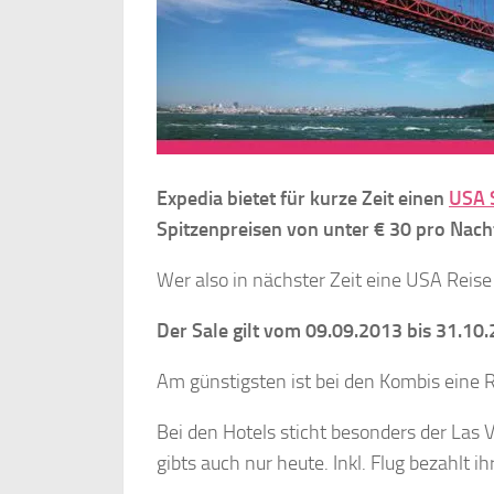
Expedia bietet für kurze Zeit einen
USA S
Spitzenpreisen von unter € 30 pro Nac
Wer also in nächster Zeit eine USA Reise 
Der Sale gilt vom 09.09.2013 bis 31.10.
Am günstigsten ist bei den Kombis eine R
Bei den Hotels sticht besonders der Las 
gibts auch nur heute. Inkl. Flug bezahlt i