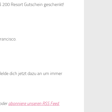
$ 200 Resort Gutschein geschenkt!
rancisco.
elde dich jetzt dazu an um immer
oder
abonniere unseren RSS Feed.