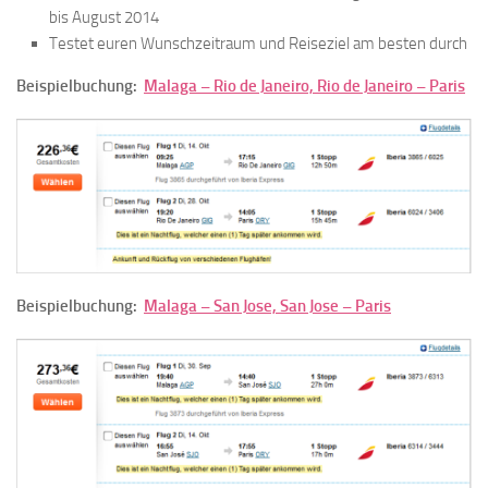
bis August 2014
Testet euren Wunschzeitraum und Reiseziel am besten durch
Beispielbuchung:
Malaga – Rio de Janeiro, Rio de Janeiro – Paris
Beispielbuchung:
Malaga – San Jose, San Jose – Paris