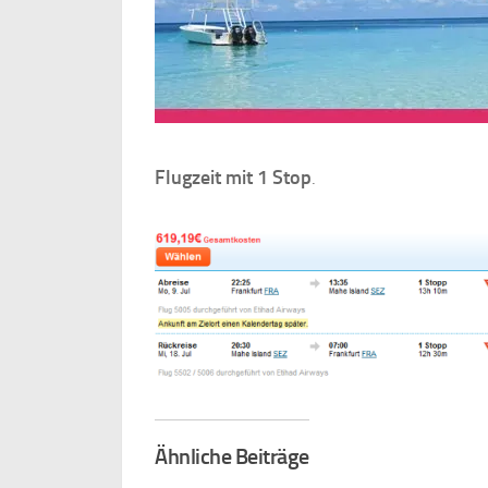
Flugzeit mit 1 Stop
.
Ähnliche Beiträge