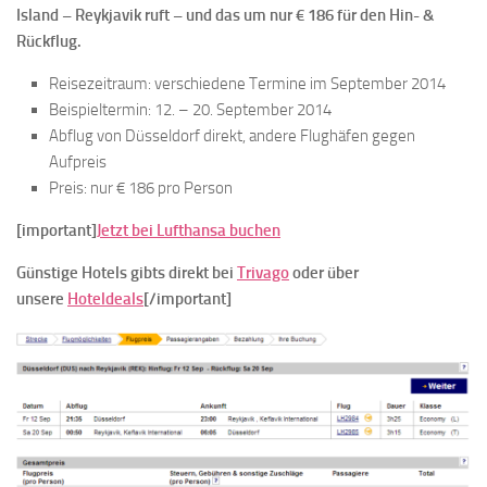
Island – Reykjavik ruft – und das um nur € 186 für den Hin- &
Rückflug.
Reisezeitraum: verschiedene Termine im September 2014
Beispieltermin: 12. – 20. September 2014
Abflug von Düsseldorf direkt, andere Flughäfen gegen
Aufpreis
Preis: nur € 186 pro Person
[important]
Jetzt bei Lufthansa buchen
Günstige Hotels gibts direkt bei
Trivago
oder über
unsere
Hoteldeals
[/important]