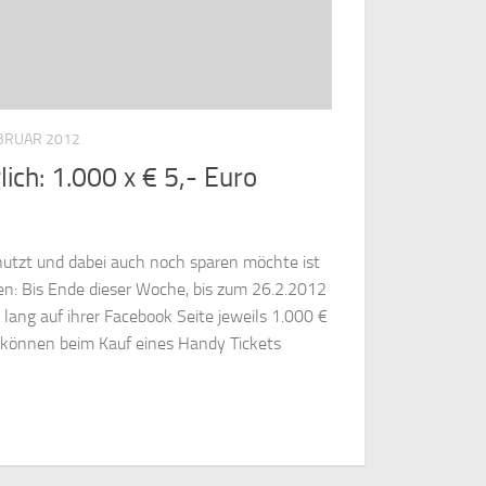
EBRUAR 2012
ich: 1.000 x € 5,- Euro
utzt und dabei auch noch sparen möchte ist
en: Bis Ende dieser Woche, bis zum 26.2.2012
e lang auf ihrer Facebook Seite jeweils 1.000 €
e können beim Kauf eines Handy Tickets