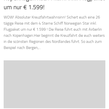
um nur € 1.599!
WOW! Absoluter Kreuzfahrtwahnsinn! Sichert euch eine 26
tägige Reise mit dem 4 Sterne Schiff Norwegian Star inkl.
Flugpaket um nur € 1.599 ! Die Reise führt euch mit Airberlin
nach Kopenhagen.Hier beginnt die Kreuzfahrt die euch weiters
in die scönsten Regionen des Nordlandes führt. So auch zum
Beispiel nach Bergen,...