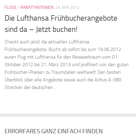
FLÜGE
/
RABATTAKTIONEN
29. MAI 2012
Die Lufthansa Frühbucherangebote
sind da – Jetzt buchen!
Checkt euch jetzt die aktuellen Lufthansa
Frühbucherangebote: Bucht ab sofort bis zum 19.06.2012
euren Flug mit Lufthansa für den Reisezeitraum vom 01.
Oktober 2012 bis 21. März 2013 und profitiert von den guten
Frühbucher-Preisen zu Traumzielen weltweit! Den besten
Überblick über alle Angebote sowie auch die Airbus A-380
Strecken der deutschen...
ERRORFARES GANZ EINFACH FINDEN