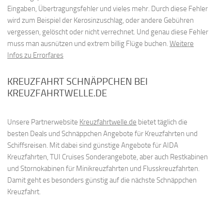
Eingaben, Übertragungsfehler und vieles mehr. Durch diese Fehler
wird zum Beispiel der Kerosinzuschlag, oder andere Gebühren
vergessen, gelöscht oder nicht verrechnet. Und genau diese Fehler
muss man ausnützen und extrem billig Flüge buchen.
Weitere
Infos zu Errorfares
KREUZFAHRT SCHNÄPPCHEN BEI
KREUZFAHRTWELLE.DE
Unsere Partnerwebsite
Kreuzfahrtwelle.de
bietet täglich die
besten Deals und Schnäppchen Angebote für Kreuzfahrten und
Schiffsreisen. Mit dabei sind günstige Angebote für AIDA
Kreuzfahrten, TUI Cruises Sonderangebote, aber auch Restkabinen
und Stornokabinen für Minikreuzfahrten und Flusskreuzfahrten.
Damit geht es besonders günstig auf die nächste Schnäppchen
Kreuzfahrt.