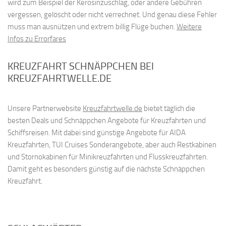
wird zum Beispiel der Kerosinzuschlag, oder andere Gebühren
vergessen, gelöscht oder nicht verrechnet. Und genau diese Fehler
muss man ausnützen und extrem billig Flüge buchen.
Weitere
Infos zu Errorfares
KREUZFAHRT SCHNÄPPCHEN BEI
KREUZFAHRTWELLE.DE
Unsere Partnerwebsite
Kreuzfahrtwelle.de
bietet täglich die
besten Deals und Schnäppchen Angebote für Kreuzfahrten und
Schiffsreisen. Mit dabei sind günstige Angebote für AIDA
Kreuzfahrten, TUI Cruises Sonderangebote, aber auch Restkabinen
und Stornokabinen für Minikreuzfahrten und Flusskreuzfahrten.
Damit geht es besonders günstig auf die nächste Schnäppchen
Kreuzfahrt.