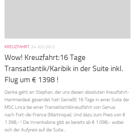
KREUZFAHRT
24. JULI 2012
Wow! Kreuzfahrt:16 Tage
Transatlantik/Karibik in der Suite inkl.
Flug um € 1398 !
Danke geht an Stephan, der uns diesen absoluten Kreuzfahrt-
Hammerdeal gesendet hat! Genießt 16 Tage in einer Suite der
MSC Lirica bei einer Transatlantikkreuzfahrt von Genua
nach Fort-de-France (Martinique). Und dazu zum Preis von €
1.398,- ! Die Innenkabine gibt es bereits ab € 1.098,- wobei
sich der Aufpreis auf die Suite...