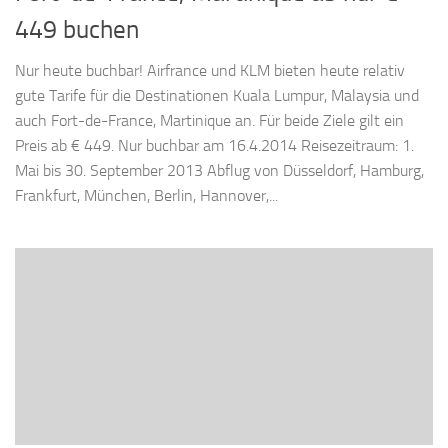
449 buchen
Nur heute buchbar! Airfrance und KLM bieten heute relativ
gute Tarife für die Destinationen Kuala Lumpur, Malaysia und
auch Fort-de-France, Martinique an. Für beide Ziele gilt ein
Preis ab € 449. Nur buchbar am 16.4.2014 Reisezeitraum: 1.
Mai bis 30. September 2013 Abflug von Düsseldorf, Hamburg,
Frankfurt, München, Berlin, Hannover,...