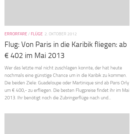
ERRORFARE
/
FLÜGE
2. OKTOBER 2012
Flug: Von Paris in die Karibik fliegen: ab
€ 402 im Mai 2013
Wer das letzte mal nicht zuschlagen konnte, der hat heute
nochmals eine günstige Chance um in die Karibik zu kommen.
Die beiden Ziele: Guadeloupe oder Martinique sind ab Paris Orly
um € 400,- zu erfliegen. Die besten Flugpreise findet ihr im Mai
2013. Ihr benötigt noch die Zubringerflüge nach und...