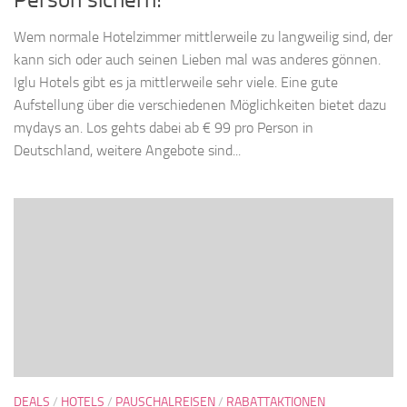
Wem normale Hotelzimmer mittlerweile zu langweilig sind, der
kann sich oder auch seinen Lieben mal was anderes gönnen.
Iglu Hotels gibt es ja mittlerweile sehr viele. Eine gute
Aufstellung über die verschiedenen Möglichkeiten bietet dazu
mydays an. Los gehts dabei ab € 99 pro Person in
Deutschland, weitere Angebote sind...
DEALS
/
HOTELS
/
PAUSCHALREISEN
/
RABATTAKTIONEN