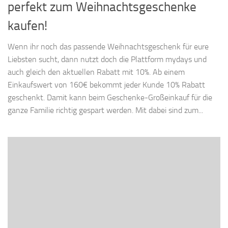
perfekt zum Weihnachtsgeschenke
kaufen!
Wenn ihr noch das passende Weihnachtsgeschenk für eure
Liebsten sucht, dann nutzt doch die Plattform mydays und
auch gleich den aktuellen Rabatt mit 10%. Ab einem
Einkaufswert von 160€ bekommt jeder Kunde 10% Rabatt
geschenkt. Damit kann beim Geschenke-Großeinkauf für die
ganze Familie richtig gespart werden. Mit dabei sind zum...