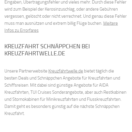
Eingaben, Übertragungsfehler und vieles mehr. Durch diese Fehler
wird zum Beispiel der Kerosinzuschlag, oder andere Gebühren
vergessen, gelöscht oder nicht verrechnet. Und genau diese Fehler
muss man ausnützen und extrem billig Flüge buchen.
Weitere
Infos zu Errorfares
KREUZFAHRT SCHNÄPPCHEN BEI
KREUZFAHRTWELLE.DE
Unsere Partnerwebsite
Kreuzfahrtwelle.de
bietet täglich die
besten Deals und Schnäppchen Angebote für Kreuzfahrten und
Schiffsreisen. Mit dabei sind günstige Angebote für AIDA
Kreuzfahrten, TUI Cruises Sonderangebote, aber auch Restkabinen
und Stornokabinen für Minikreuzfahrten und Flusskreuzfahrten.
Damit geht es besonders günstig auf die nächste Schnäppchen
Kreuzfahrt.